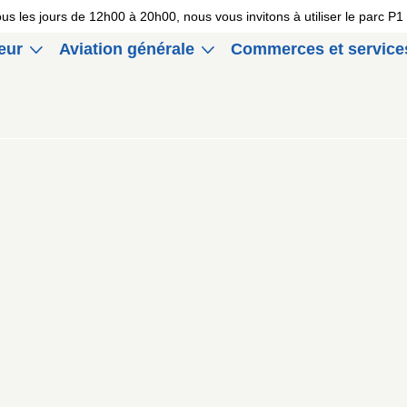
 tous les jours de 12h00 à 20h00, nous vous invitons à utiliser le parc 
eur
Aviation générale
Commerces et service