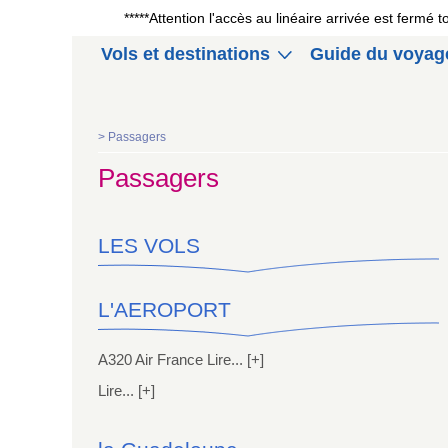
*****Attention l'accès au linéaire arrivée est fermé
Vols et destinations
Guide du voyag
>
Passagers
Passagers
LES VOLS
L'AEROPORT
A320 Air France Lire... [+]
Lire... [+]