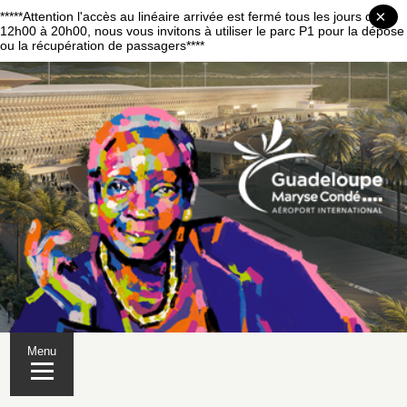
×
*****Attention l'accès au linéaire arrivée est fermé tous les jours de
12h00 à 20h00, nous vous invitons à utiliser le parc P1 pour la dépose
ou la récupération de passagers****
Menu