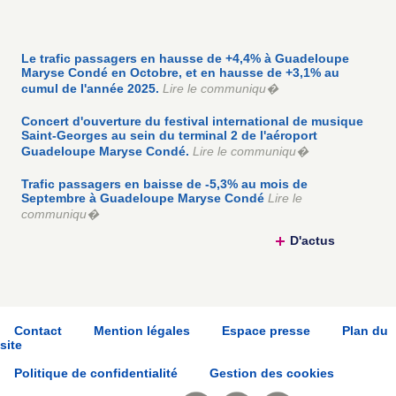
Le trafic passagers en hausse de +4,4% à Guadeloupe
Maryse Condé en Octobre, et en hausse de +3,1% au
cumul de l'année 2025.
Lire le communiqu�
Concert d'ouverture du festival international de musique
Saint-Georges au sein du terminal 2 de l'aéroport
Guadeloupe Maryse Condé.
Lire le communiqu�
Trafic passagers en baisse de -5,3% au mois de
Septembre à Guadeloupe Maryse Condé
Lire le
communiqu�
D'actus
Contact
Mention légales
Espace presse
Plan du
site
Politique de confidentialité
Gestion des cookies