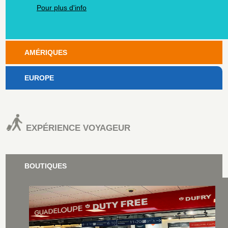
Pour plus d'info
AMÉRIQUES
EUROPE
EXPÉRIENCE VOYAGEUR
BOUTIQUES