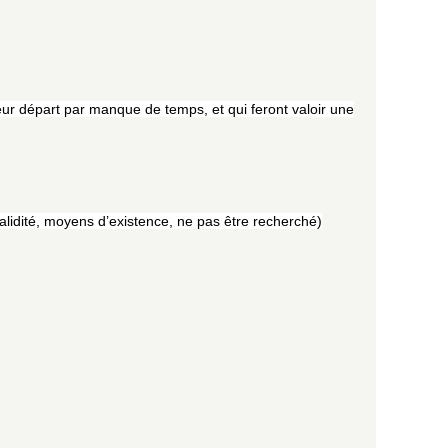
 leur départ par manque de temps, et qui feront valoir une
alidité, moyens d’existence, ne pas être recherché)