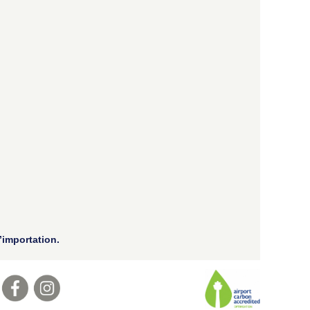
’importation.