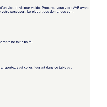
d'un visa de visiteur valide. Procurez-vous votre AVE avant
 de votre passeport. La plupart des demandes sont
arents ne fait plus foi.
ransportez sauf celles figurant dans ce tableau :