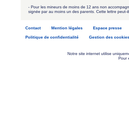
- Pour les mineurs de moins de 12 ans non accompagnés 
signée par au moins un des parents. Cette lettre peut-
Contact
Mention légales
Espace presse
Politique de confidentialité
Gestion des cookie
Notre site internet utilise uniqu
Pour 