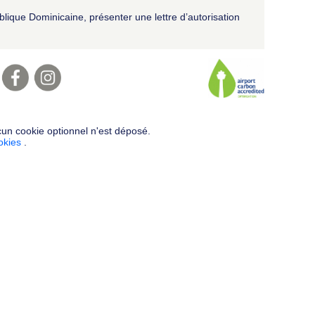
ique Dominicaine, présenter une lettre d’autorisation
cun cookie optionnel n'est déposé.
ookies
.