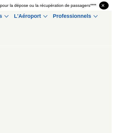
×
P1 pour la dépose ou la récupération de passagers****
s
L'Aéroport
Professionnels